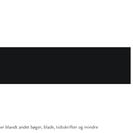
rer blandt andet bøger, blade, tidsskrifter og mindre