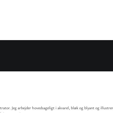
trator. Jeg arbejder hovedsageligt i akvarel, blæk og blyant og illustre