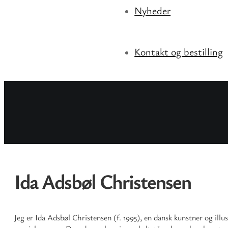
Nyheder
Kontakt og bestilling
Ida Adsbøl Christensen
Jeg er Ida Adsbøl Christensen (f. 1995), en dansk kunstner og illus